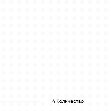
4 Количество