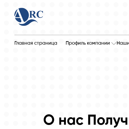
Главная страница
Профиль компании
Наши
О нас Получ