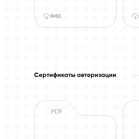
вид
Сертификаты авторизации
PDF