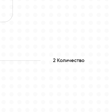
2 Количество