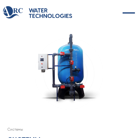
Системы