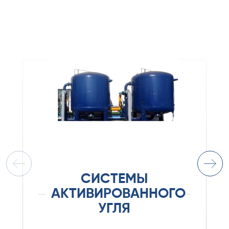
СИСТЕМЫ
АКТИВИРОВАННОГО
УГЛЯ