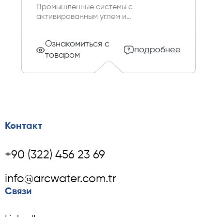
Промышленные системы с
активированным углем и
резервуарами из стали или
стекловолокна
Ознакомиться с
подробнее
товаром
Контакт
+90 (322) 456 23 69
info@arcwater.com.tr
Связи