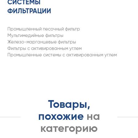
СИСТЕМЫ
ФИЛЬТРАЦИИ
Промышленный песочный фильтр
Мультимедийные фильтры
Железо-марганцевые фильтры
Фильтры с активированным углем
Промышленные системы с активированным углем
Товары,
похожие
на
категорию