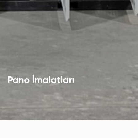
Pano İmalatları