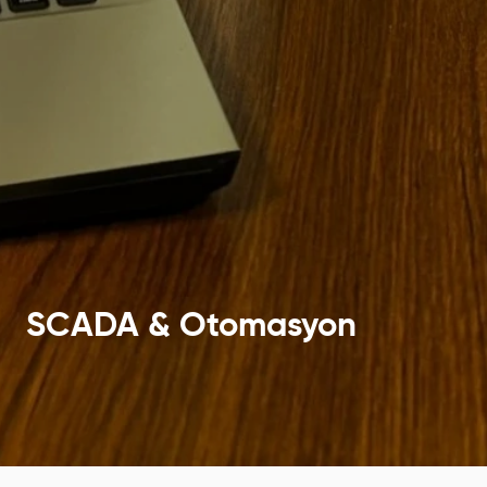
SCADA & Otomasyon