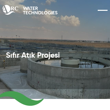
Sıfır Atık Projesi