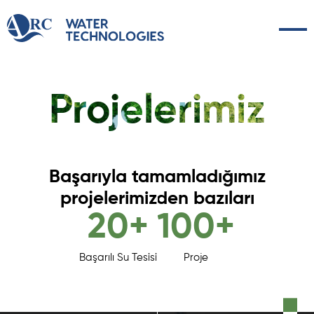
Projelerimiz
Başarıyla tamamladığımız
projelerimizden bazıları
20+
100+
Başarılı Su Tesisi
Proje