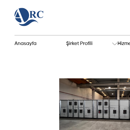
Anasayfa
Şirket Profili
Hizme