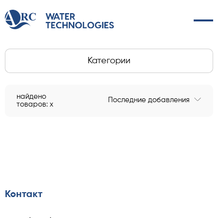
Категории
найдено
Последние добавления
товаров: x
Контакт