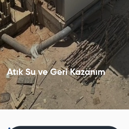
Atık Su ve Geri Kazanım